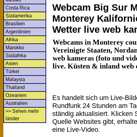
Webcam Big Sur M
Costa Rica
Südamerika
Monterey Kaliforni
Brasilien
Wetter live web k
Argentinien
Afrika
Webcams in Monterey coun
Marokko
Vereinigte Staaten, Nordam
Südafrika
web kameras (foto und vide
Asien
live. Küsten & inland web
Türkei
Malaysia
Thailand
Ozeanien
Es handelt sich um Live-Bil
Australien
Rundfunk 24 Stunden am T
>> Sehen mehr
ständig aktualisiert. Klicken 
länder
Quelle Websites gibt, erhalt
eine Live-Video.