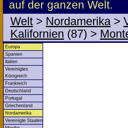
auf der ganzen Welt.
Welt
>
Nordamerika
>
Kalifornien
(87)
>
Mont
Europa
Spanien
Italien
Vereinigtes
Königreich
Frankreich
Deutschland
Portugal
Griechenland
Nordamerika
Vereinigte Staaten
Mexiko