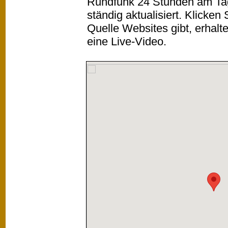
Rundfunk 24 Stunden am T
ständig aktualisiert. Klicken 
Quelle Websites gibt, erhalt
eine Live-Video.