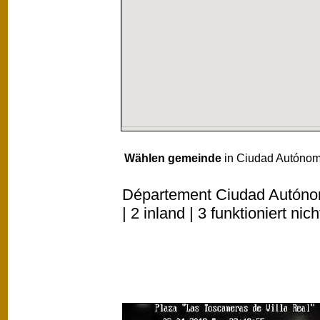
Wählen gemeinde
in Ciudad Autónom
Département Ciudad Autóno
| 2 inland | 3 funktioniert nich