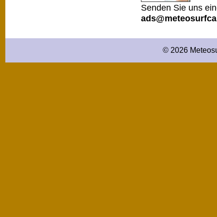
Senden Sie uns ein
ads@meteosurfca
© 2026 Meteosu