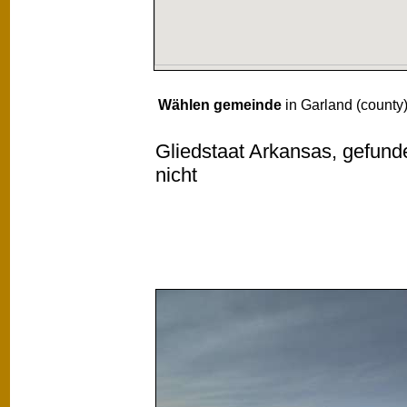
Wählen gemeinde
in Garland (county
Gliedstaat Arkansas, gefunde
nicht