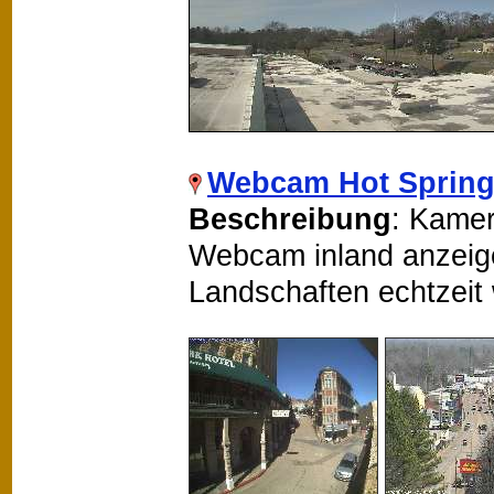
Webcam Hot Sprin
Beschreibung
: Kamer
Webcam inland anzeigen
Landschaften echtzeit