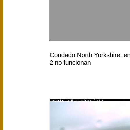
Condado North Yorkshire, en
2 no funcionan