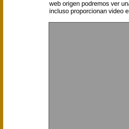
web origen podremos ver un
incluso proporcionan video e