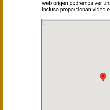
web origen podremos ver un
incluso proporcionan video e