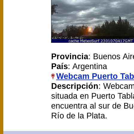
Provincia
: Buenos Air
País
: Argentina
Webcam Puerto Tab
Descripción
: Webcam 
situada en Puerto Tabl
encuentra al sur de B
Río de la Plata.