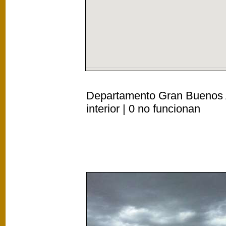
Departamento Gran Buenos A
interior | 0 no funcionan