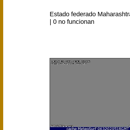
Estado federado Maharashtra
| 0 no funcionan