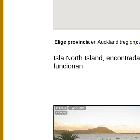
Elige provincia
en Auckland (región):
Isla North Island, encontrad
funcionan