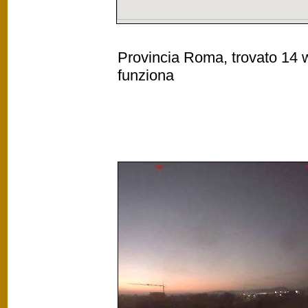
Provincia Roma, trovato 14 w
funziona