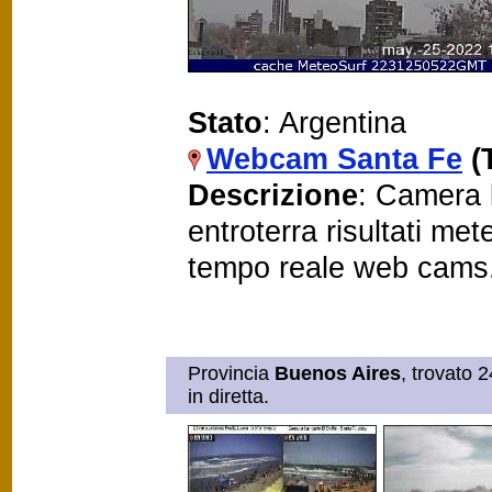
Stato
: Argentina
Webcam Santa Fe
(
Descrizione
: Camera 
entroterra risultati me
tempo reale web cams
Provincia
Buenos Aires
, trovato 
in diretta.