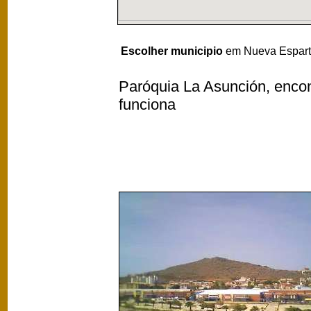
Escolher municipio
em Nueva Esparta
Paróquia La Asunción, encont
funciona