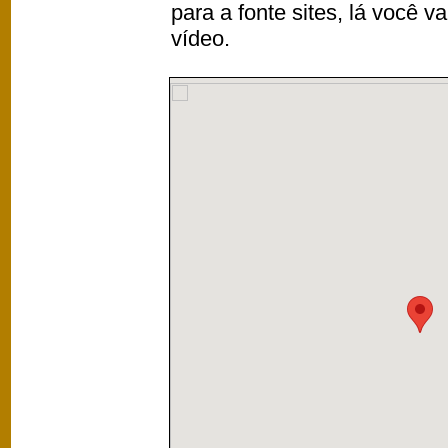
para a fonte sites, lá você 
vídeo.