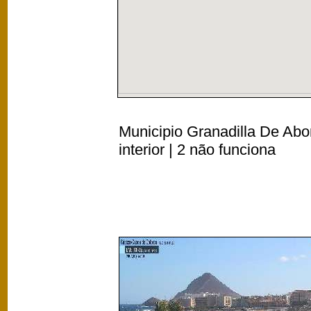
Municipio Granadilla De Abo
interior | 2 não funciona