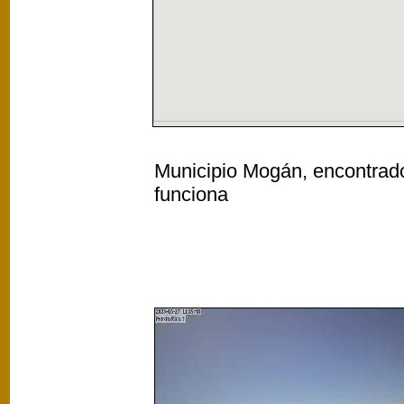
Municipio Mogán, encontrado 
funciona