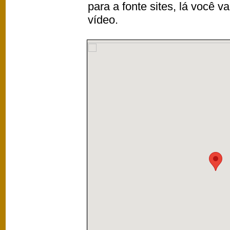
para a fonte sites, lá você 
vídeo.