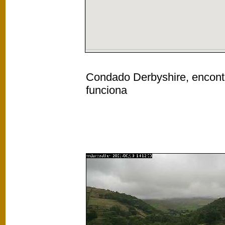
Condado Derbyshire, encontr
funciona