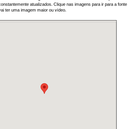
nstantemente atualizados. Clique nas imagens para ir para a fonte
 vai ter uma imagem maior ou vídeo.