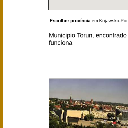
Escolher província
em Kujawsko-Pomo
Municipio Torun, encontrado 
funciona