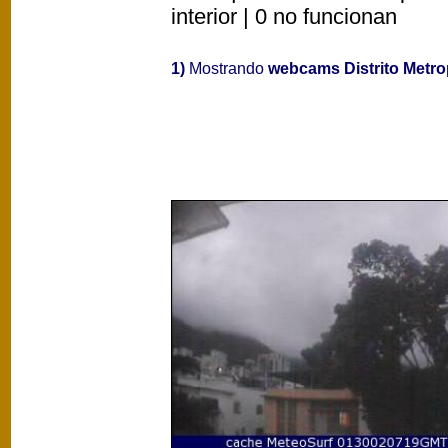
interior | 0 no funcionan
1)
Mostrando
webcams Distrito Metro