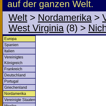
auf der ganzen Welt.
Welt
>
Nordamerika
>
West Virginia
(8)
>
Nic
Europa
Spanien
Italien
Vereinigtes
Königreich
Frankreich
Deutschland
Portugal
Griechenland
Nordamerika
Vereinigte Staaten
Mexiko