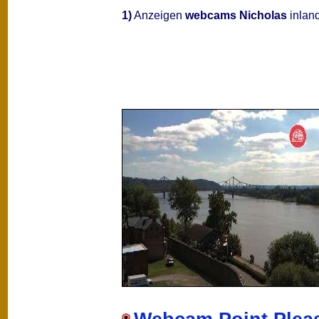
1)
Anzeigen
webcams Nicholas
inland