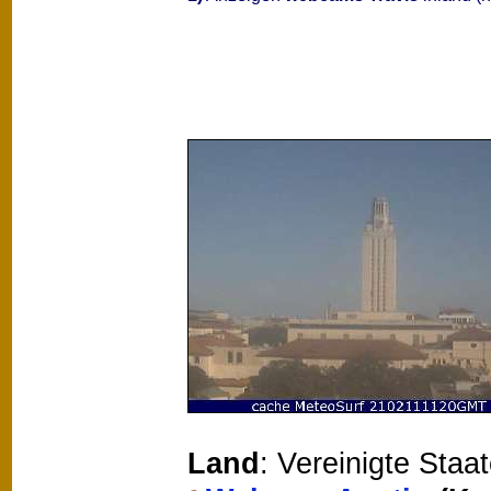
Land
: Vereinigte Staa