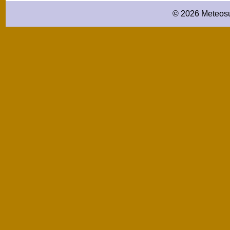
© 2026 Meteosu