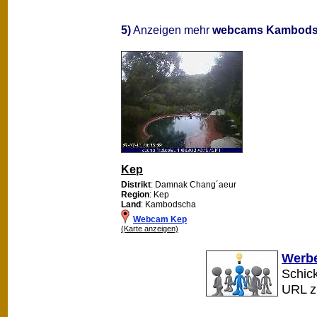
5)
Anzeigen mehr
webcams Kambod
Kep
Distrikt
: Damnak Chang´aeur
Region
: Kep
Land
: Kambodscha
Webcam Kep
(Karte anzeigen)
Werbe
Schick
URL 