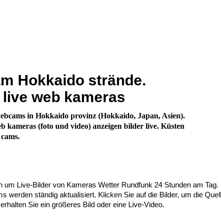
m Hokkaido strände.
 live web kameras
ebcams in Hokkaido provinz (Hokkaido, Japan, Asien).
eb kameras (foto und video) anzeigen bilder live. Küsten
 cams.
ch um Live-Bilder von Kameras Wetter Rundfunk 24 Stunden am Tag.
werden ständig aktualisiert. Klicken Sie auf die Bilder, um die Quel
 erhalten Sie ein größeres Bild oder eine Live-Video.