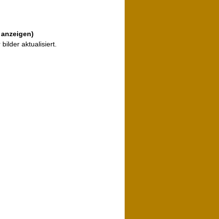
 anzeigen)
ilder aktualisiert.