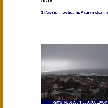
1)
Anzeigen
webcams Azoren
strände 