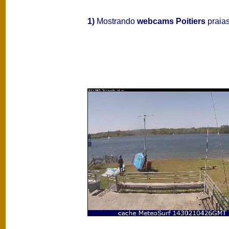
1)
Mostrando
webcams Poitiers
praias