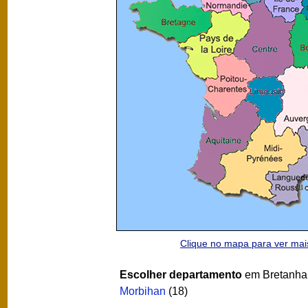
Clique no mapa para ver ma
Escolher departamento
em Bretanha 
Morbihan
(18)