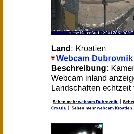
Land
: Kroatien
Webcam Dubrovnik 
Beschreibung
: Kamer
Webcam inland anzeigen
Landschaften echtzeit
Sehen mehr
webcam Dubrovnik
Sehe
Croatia
Sehen mehr
webcam Kroatien