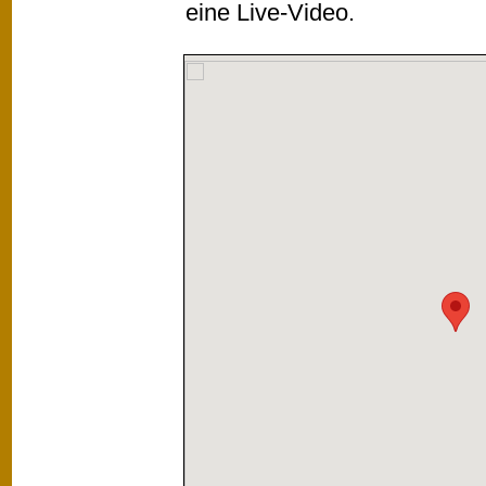
eine Live-Video.