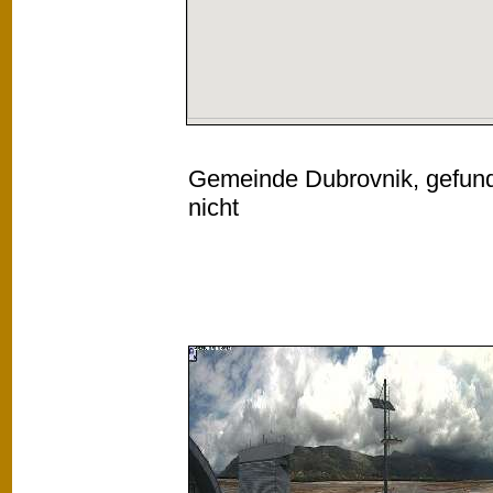
Gemeinde Dubrovnik, gefunde
nicht