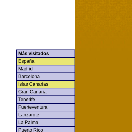
Más visitados
España
Madrid
Barcelona
Islas Canarias
Gran Canaria
Tenerife
Fuerteventura
Lanzarote
La Palma
Puerto Rico