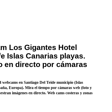
m Los Gigantes Hotel
fe Islas Canarias playas.
 en directo por cámaras
 webcams en Santiago Del Teide municipio (Islas
aña, Europa). Mira el tiempo por cámaras web (foto y
estran imágenes en directo. Web cams costeras y zonas