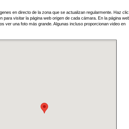
enes en directo de la zona que se actualizan regularmente. Haz cli
n para visitar la página web origen de cada cámara. En la página we
os ver una foto más grande. Algunas incluso proporcionan video en