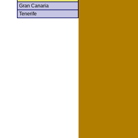
Gran Canaria
Tenerife