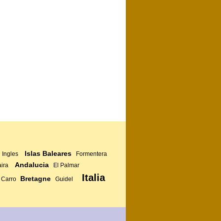
Islas Baleares
 Ingles
Formentera
Andalucia
ira
El Palmar
Italia
Bretagne
Carro
Guidel