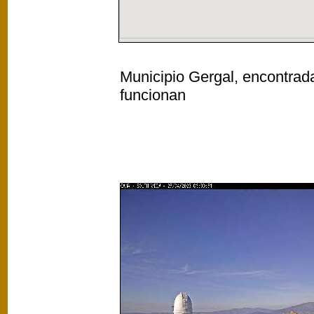
Municipio Gergal, encontrada
funcionan