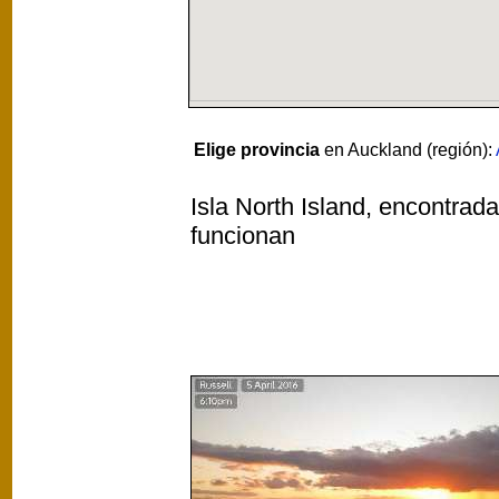
Elige provincia
en Auckland (región):
Isla North Island, encontrad
funcionan