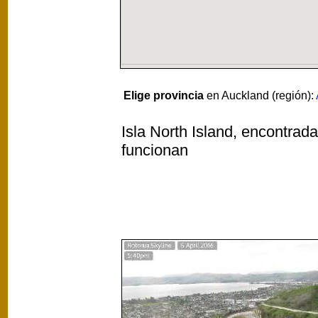
Elige provincia
en Auckland (región):
Isla North Island, encontrad
funcionan