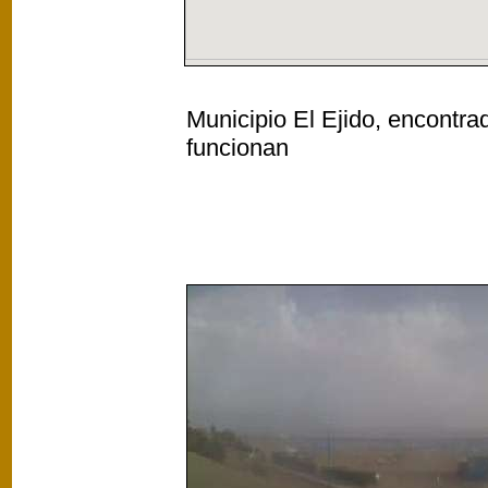
Municipio El Ejido, encontra
funcionan