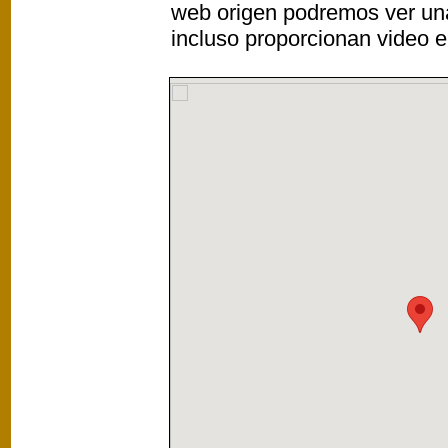
web origen podremos ver un
incluso proporcionan video e