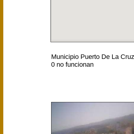
Municipio Puerto De La Cruz,
0 no funcionan