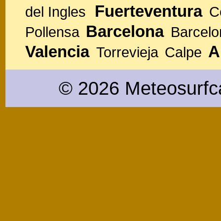
Fuerteventura
del Ingles
C
Barcelona
Pollensa
Barcelo
Valencia
A
Torrevieja
Calpe
© 2026 Meteosurfc