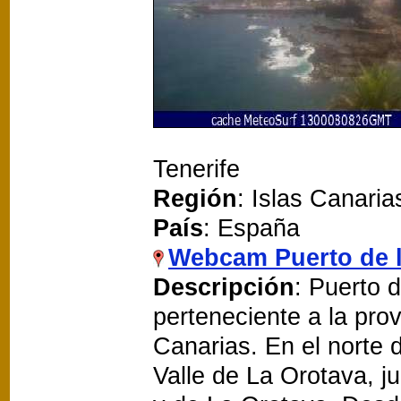
Tenerife
Región
: Islas Canaria
País
: España
Webcam Puerto de 
Descripción
: Puerto 
perteneciente a la pro
Canarias. En el norte d
Valle de La Orotava, j