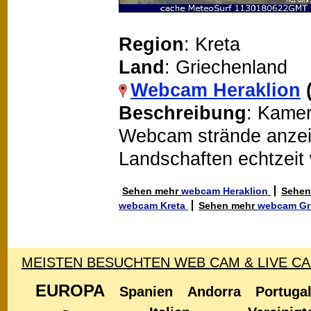
Region
: Kreta
Land
: Griechenland
Webcam Heraklion
Beschreibung
: Kamer
Webcam strände anzeige
Landschaften echtzeit
Sehen mehr
webcam Heraklion
Sehen
webcam Kreta
Sehen mehr
webcam Gr
MEISTEN BESUCHTEN WEB CAM & LIVE C
EUROPA
Spanien
Andorra
Portuga