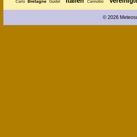
Italien
Vereinigt
Bretagne
Carro
Guidel
Cannobio
© 2026 Meteosu