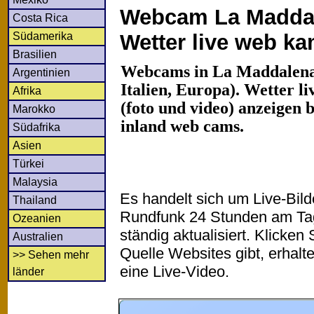
Webcam La Maddal
Costa Rica
Südamerika
Wetter live web k
Brasilien
Webcams in La Maddalena 
Argentinien
Italien, Europa). Wetter l
Afrika
(foto und video) anzeigen b
Marokko
inland web cams.
Südafrika
Asien
Türkei
Malaysia
Es handelt sich um Live-Bil
Thailand
Rundfunk 24 Stunden am T
Ozeanien
ständig aktualisiert. Klicken 
Australien
Quelle Websites gibt, erhalt
>> Sehen mehr
eine Live-Video.
länder