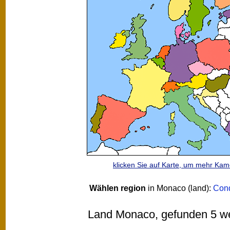
klicken Sie auf Karte, um mehr Ka
Wählen region
in Monaco (land):
Con
Land Monaco, gefunden 5 webc