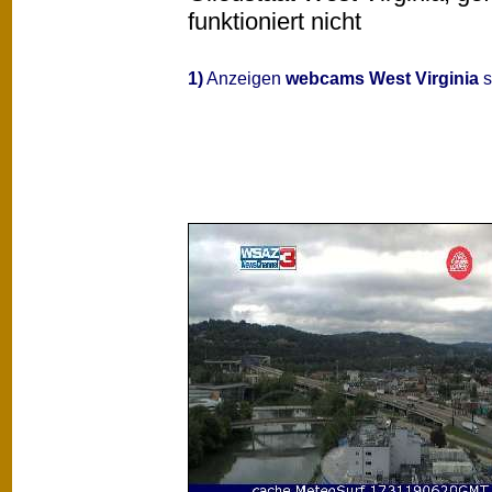
funktioniert nicht
1)
Anzeigen
webcams West Virginia
s