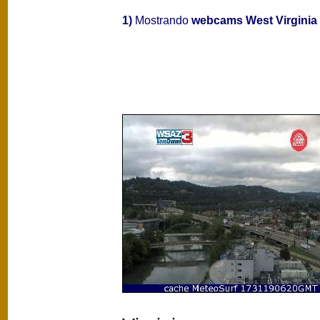
1)
Mostrando
webcams West Virginia