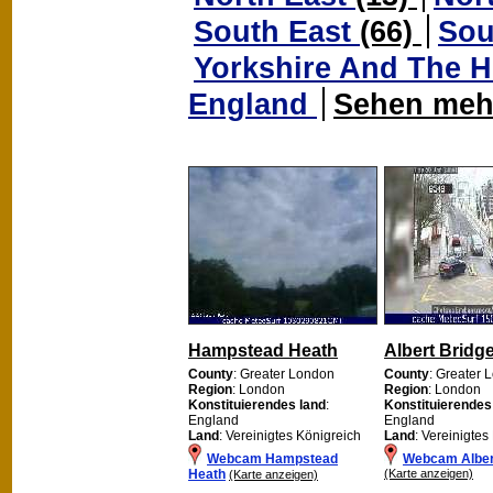
South East
(66)
Sou
Yorkshire And The
England
Sehen me
Hampstead Heath
Albert Bridg
County
: Greater London
County
: Greater 
Region
: London
Region
: London
Konstituierendes land
:
Konstituierendes
England
England
Land
: Vereinigtes Königreich
Land
: Vereinigtes
Webcam Hampstead
Webcam Alber
Heath
(Karte anzeigen)
(Karte anzeigen)