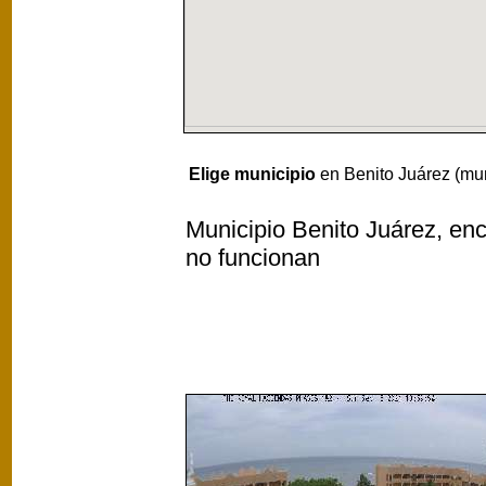
Elige municipio
en Benito Juárez (mun
Municipio Benito Juárez, enc
no funcionan