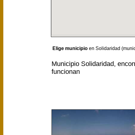
Elige municipio
en Solidaridad (munic
Municipio Solidaridad, encon
funcionan