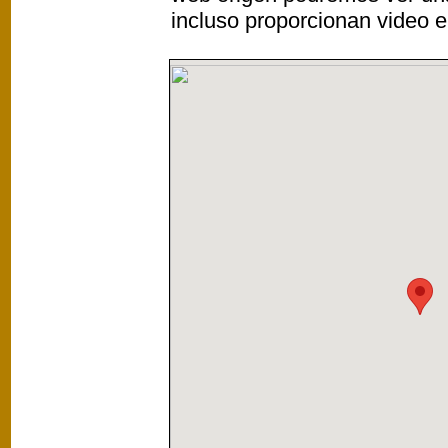
incluso proporcionan video e