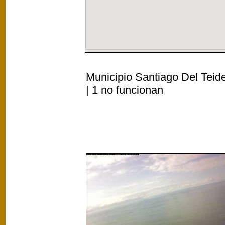
Municipio Santiago Del Teide
| 1 no funcionan