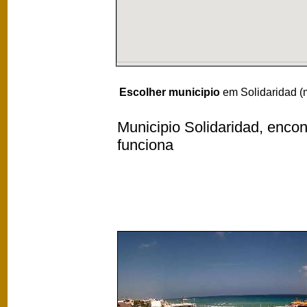
Escolher municipio
em Solidaridad (
Municipio Solidaridad, encon
funciona