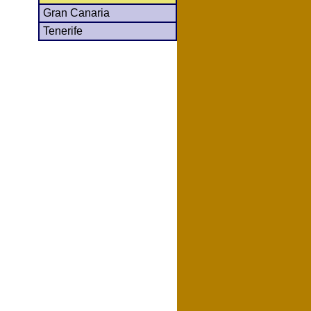
Gran Canaria
Tenerife