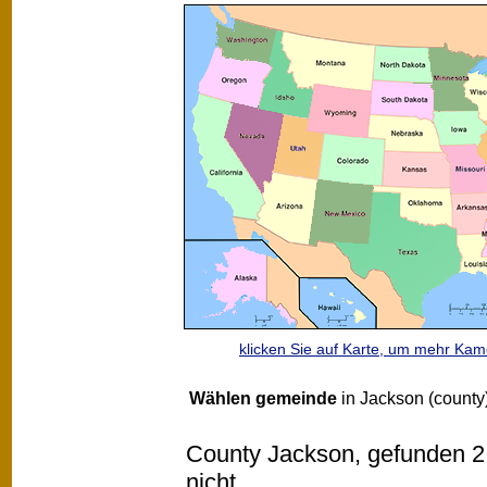
klicken Sie auf Karte, um mehr Ka
Wählen gemeinde
in Jackson (county
County Jackson, gefunden 2 w
nicht