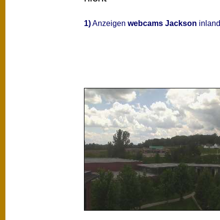
1)
Anzeigen
webcams Jackson
inland