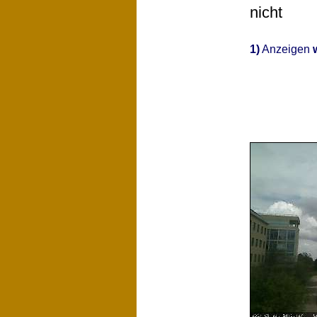
nicht
1)
Anzeigen