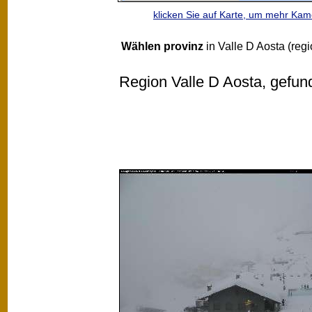
klicken Sie auf Karte, um mehr Ka
Wählen provinz
in Valle D Aosta (regi
Region Valle D Aosta, gefu