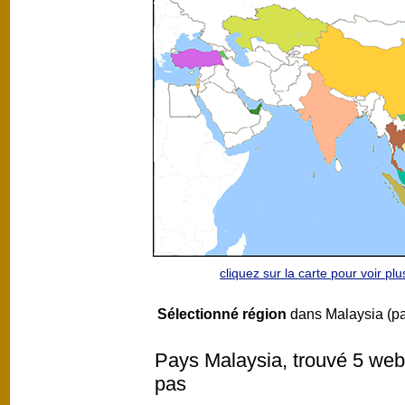
cliquez sur la carte pour voir p
Sélectionné région
dans Malaysia (p
Pays Malaysia, trouvé 5 webc
pas