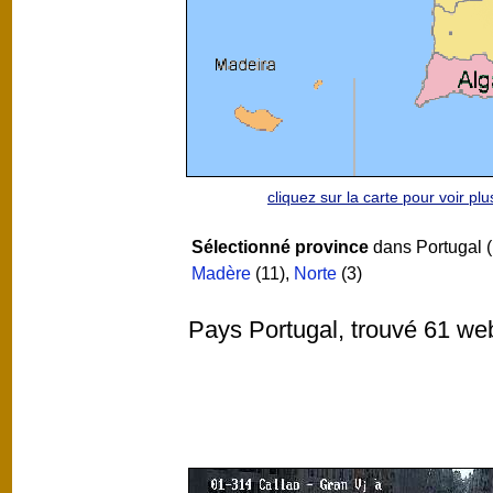
cliquez sur la carte pour voir p
Sélectionné province
dans Portugal (
Madère
(11)
,
Norte
(3)
Pays Portugal, trouvé 61 we