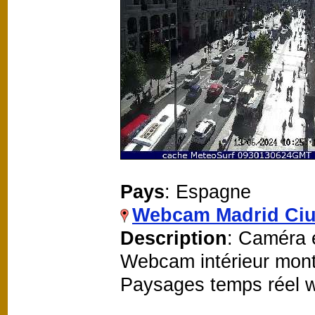
Pays
: Espagne
Webcam Madrid Ci
Description
: Caméra 
Webcam intérieur mont
Paysages temps réel 