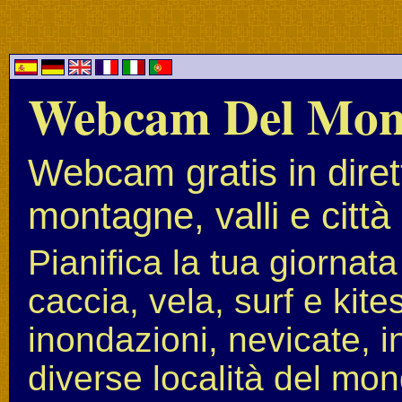
Webcam Del Mo
Webcam gratis in diret
montagne, valli e città
Pianifica la tua giornat
caccia, vela, surf e kit
inondazioni, nevicate, i
diverse località del mon