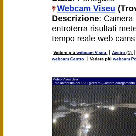
Webcam Viseu
(Tro
Descrizione
: Camera 
entroterra risultati me
tempo reale web cams
Vedere più
webcam Viseu
Aveiro
(1)
webcam Centro
Vedere più
webcam Po
Meteo Viseu Seia
Foto anteprima del 1631 giorni fa (Camera collegamento