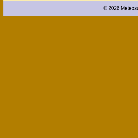
© 2026 Meteosu