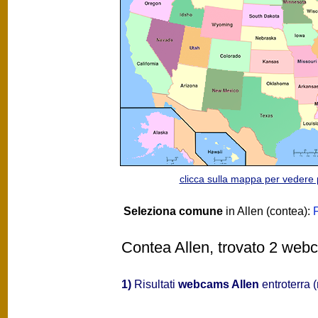
clicca sulla mappa per vedere
Seleziona comune
in Allen (contea):
Contea Allen, trovato 2 webc
1)
Risultati
webcams Allen
entroterra 