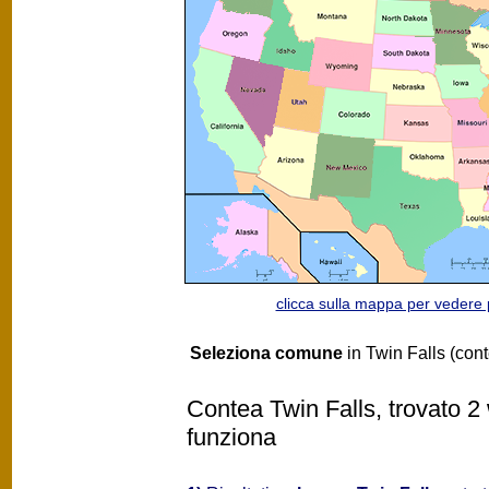
clicca sulla mappa per vedere
Seleziona comune
in Twin Falls (con
Contea Twin Falls, trovato 2
funziona